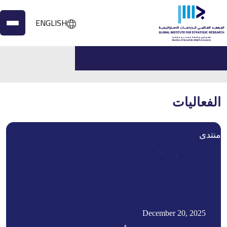
ENGLISH
الرئيسية
الفعاليات
الفعاليات
منتدى
December 20, 2025