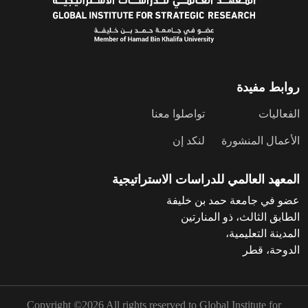
روابط مفيدة
الفعاليات
تواصلوا معنا
الأعمال المنشورة
لنكد إن
المعهد العالمي للدراسات الاستراتيجية
عضو في جامعة حمد بن خليفة
الطابق الثالث، ذو المنارتين
المدينة التعليمية،
الدوحة، قطر
Copyright ©2026 All rights reserved to Global Institute for